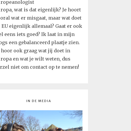
ropa, wat is dat eigenlijk? Je hoort
oral wat er misgaat, maar wat doet
 EU eigenlijk allemaal? Gaat er ook
l eens iets goed? Ik laat in mijn
ogs een gebalanceerd plaatje zien.
 hoor ook graag wat jij doet in
ropa en wat je wilt weten, dus
rzel niet om contact op te nemen!
IN DE MEDIA