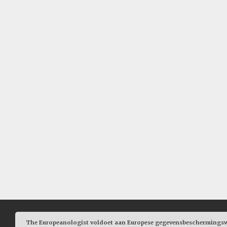
The Europeanologist voldoet aan Europese gegevensbeschermingswe