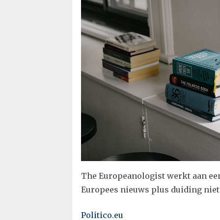
The Europeanologist werkt aan een
Europees nieuws plus duiding niet 
Politico.eu