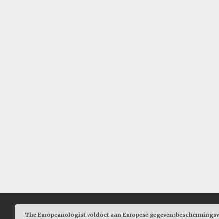
The Europeanologist voldoet aan Europese gegevensbeschermingswe