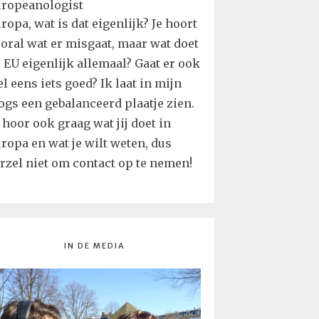
ropa, wat is dat eigenlijk? Je hoort
oral wat er misgaat, maar wat doet
 EU eigenlijk allemaal? Gaat er ook
l eens iets goed? Ik laat in mijn
ogs een gebalanceerd plaatje zien.
 hoor ook graag wat jij doet in
ropa en wat je wilt weten, dus
rzel niet om contact op te nemen!
IN DE MEDIA