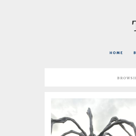
HOME
BROWSI