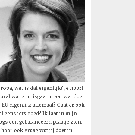
ropa, wat is dat eigenlijk? Je hoort
oral wat er misgaat, maar wat doet
 EU eigenlijk allemaal? Gaat er ook
l eens iets goed? Ik laat in mijn
ogs een gebalanceerd plaatje zien.
 hoor ook graag wat jij doet in