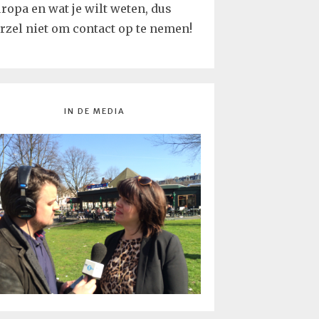
ropa en wat je wilt weten, dus
rzel niet om contact op te nemen!
IN DE MEDIA