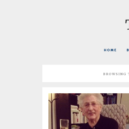
HOME
BROWSING 