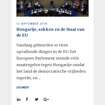
12 SEPTEMBER 2018
Hongarije, sokken en de Staat van
de EU
Vandaag gebeurden er twee
opvallende dingen in de EU: het
Europees Parlement stemde vóór
maatregelen tegen Hongarije omdat
het land de democratische vrijheden
inperkt, en ...
LEES MEER