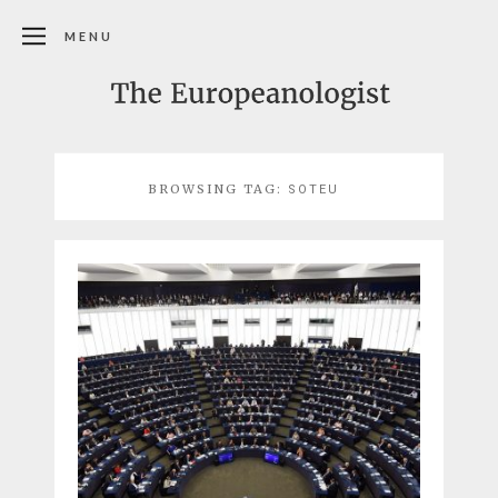
MENU
BROWSING TAG:
SOTEU