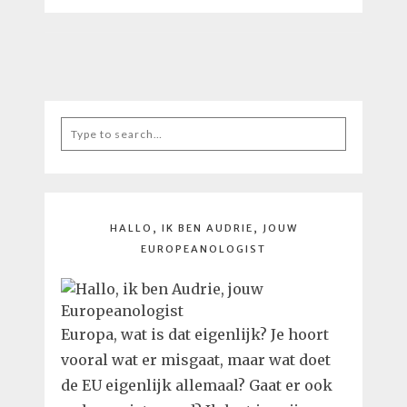
Search
for:
HALLO, IK BEN AUDRIE, JOUW
EUROPEANOLOGIST
Europa, wat is dat eigenlijk? Je hoort
vooral wat er misgaat, maar wat doet
de EU eigenlijk allemaal? Gaat er ook