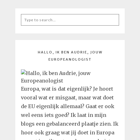
Search
for:
HALLO, IK BEN AUDRIE, JOUW
EUROPEANOLOGIST
Europa, wat is dat eigenlijk? Je hoort
vooral wat er misgaat, maar wat doet
de EU eigenlijk allemaal? Gaat er ook
wel eens iets goed? Ik laat in mijn
blogs een gebalanceerd plaatje zien. Ik
hoor ook graag wat jij doet in Europa