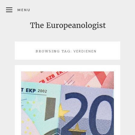
MENU
BROWSING TAG:
VERDIENEN