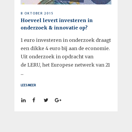
8 OKTOBER 2015
Hoeveel levert investeren in
onderzoek & innovatie op?
1 euro investeren in onderzoek draagt
een dikke 4 euro bij aan de economie.
Uit onderzoek in opdracht van
de LERU, het Europese netwerk van 21
...
LEES MEER