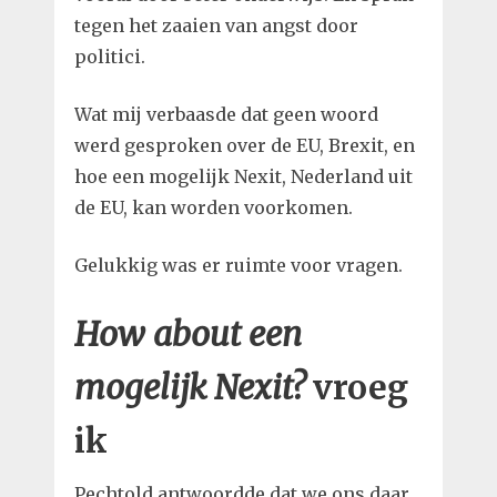
tegen het zaaien van angst door
politici.
Wat mij verbaasde dat geen woord
werd gesproken over de EU, Brexit, en
hoe een mogelijk Nexit, Nederland uit
de EU, kan worden voorkomen.
Gelukkig was er ruimte voor vragen.
How about een
mogelijk Nexit?
vroeg
ik
Pechtold antwoordde dat we ons daar