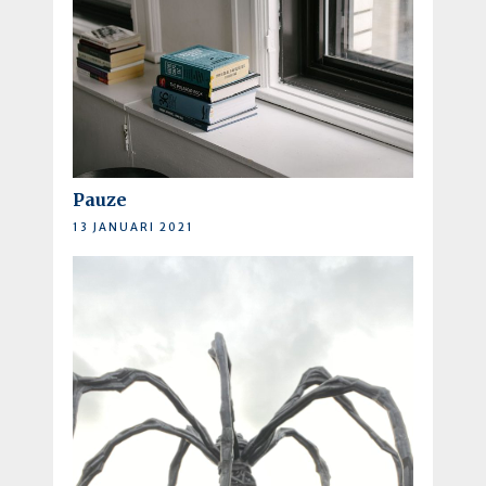
Pauze
13 JANUARI 2021