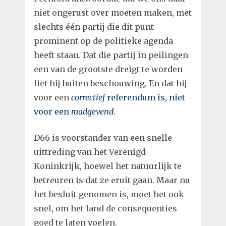
niet ongerust over moeten maken, met
slechts één partij die dit punt
prominent op de politieke agenda
heeft staan. Dat die partij in peilingen
een van de grootste dreigt te worden
liet hij buiten beschouwing. En dat hij
voor een
correctief
referendum is, niet
voor een
raadgevend
.
D66 is voorstander van een snelle
uittreding van het Verenigd
Koninkrijk, hoewel het natuurlijk te
betreuren is dat ze eruit gaan. Maar nu
het besluit genomen is, moet het ook
snel, om het land de consequenties
goed te laten voelen.