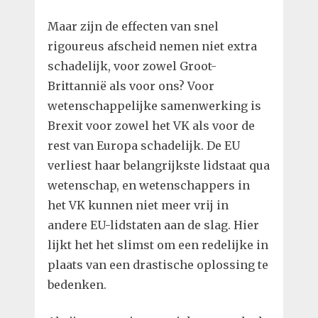
Maar zijn de effecten van snel
rigoureus afscheid nemen niet extra
schadelijk, voor zowel Groot-
Brittannië als voor ons? Voor
wetenschappelijke samenwerking is
Brexit voor zowel het VK als voor de
rest van Europa schadelijk. De EU
verliest haar belangrijkste lidstaat qua
wetenschap, en wetenschappers in
het VK kunnen niet meer vrij in
andere EU-lidstaten aan de slag. Hier
lijkt het het slimst om een redelijke in
plaats van een drastische oplossing te
bedenken.