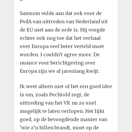
Samsom vulde aan dat ook voor de
PvdA van uittreden van Nederland uit
de EU niet aan de orde is. Hij voegde
echter ook nog toe dat het verhaal
over Europa veel beter verteld moet
worden. I couldn’t agree more. De
nuance voor berichtgeving over
Europa zijn we al jarenlang kwijt.
Ik weet alleen niet of het een goed idee
is om, zoals Pechtold zegt, de
uittreding van het VK nu zo snel
mogelijk te laten verlopen. Het lijkt
goed, op de bevoogdende manier van
‘wie z’n billen brandt, moet op de