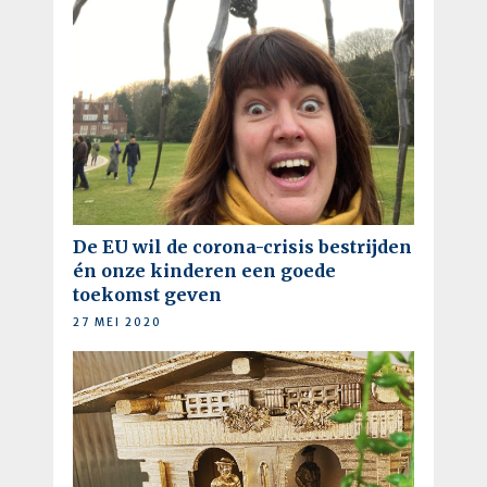
De EU wil de corona-crisis bestrijden
én onze kinderen een goede
toekomst geven
27 MEI 2020