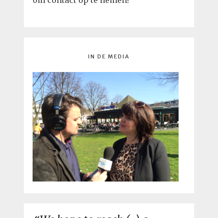
IN DE MEDIA