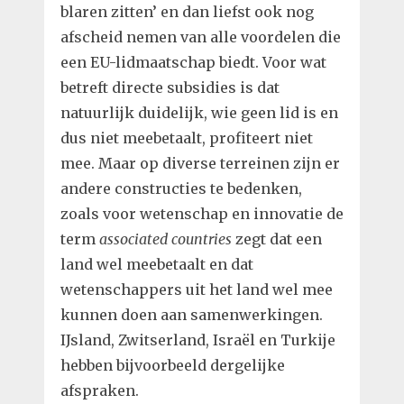
blaren zitten’ en dan liefst ook nog
afscheid nemen van alle voordelen die
een EU-lidmaatschap biedt. Voor wat
betreft directe subsidies is dat
natuurlijk duidelijk, wie geen lid is en
dus niet meebetaalt, profiteert niet
mee. Maar op diverse terreinen zijn er
andere constructies te bedenken,
zoals voor wetenschap en innovatie de
term
associated countries
zegt dat een
land wel meebetaalt en dat
wetenschappers uit het land wel mee
kunnen doen aan samenwerkingen.
IJsland, Zwitserland, Israël en Turkije
hebben bijvoorbeeld dergelijke
afspraken.