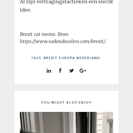
Al zijn vertragingstactieken een slecht
idee.
Brexit cat meme. Bron:
https://www.sadanduseless.com/brexit/.
BREXIT
EUROPA
NEDERLAND
TAGS:
YOU MIGHT ALSO ENJOY