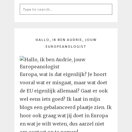
Search
for:
HALLO, IK BEN AUDRIE, JOUW
EUROPEANOLOGIST
Europa, wat is dat eigenlijk? Je hoort
vooral wat er misgaat, maar wat doet
de EU eigenlijk allemaal? Gaat er ook
wel eens iets goed? Ik laat in mijn
blogs een gebalanceerd plaatje zien. Ik
hoor ook graag wat jij doet in Europa
en wat je wilt weten, dus aarzel niet
om contact op te nemen!