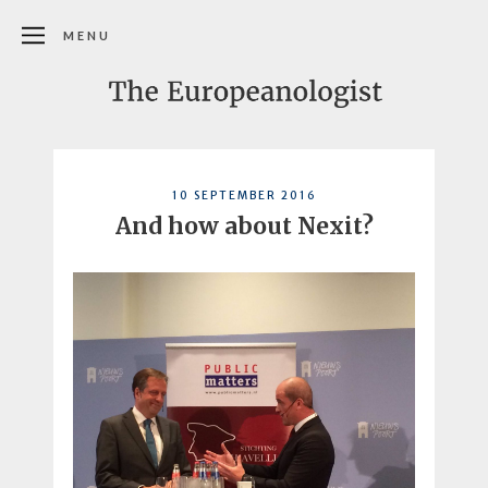
MENU
10 SEPTEMBER 2016
And how about Nexit?