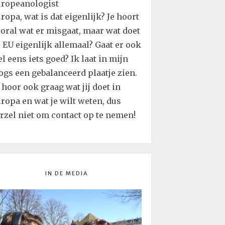
ropa, wat is dat eigenlijk? Je hoort
oral wat er misgaat, maar wat doet
 EU eigenlijk allemaal? Gaat er ook
l eens iets goed? Ik laat in mijn
ogs een gebalanceerd plaatje zien.
 hoor ook graag wat jij doet in
ropa en wat je wilt weten, dus
rzel niet om contact op te nemen!
IN DE MEDIA