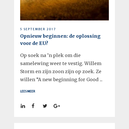
5 SEPTEMBER 2017
Opnieuw beginnen: de oplossing
voor de EU?
Op soek na ’n plek om die
samelewing weer te vestig. Willem
Storm en zijn zoon zijn op zoek. Ze
willen “A new beginning for Good ...
LEES MEER