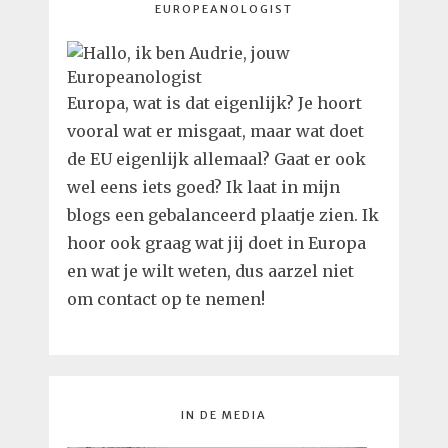
EUROPEANOLOGIST
Europa, wat is dat eigenlijk? Je hoort
vooral wat er misgaat, maar wat doet
de EU eigenlijk allemaal? Gaat er ook
wel eens iets goed? Ik laat in mijn
blogs een gebalanceerd plaatje zien. Ik
hoor ook graag wat jij doet in Europa
en wat je wilt weten, dus aarzel niet
om contact op te nemen!
IN DE MEDIA