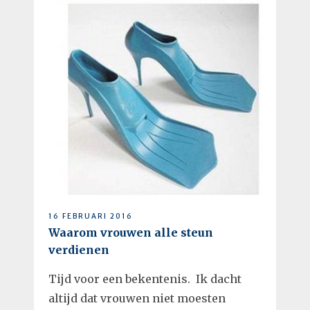
16 FEBRUARI 2016
Waarom vrouwen alle steun
verdienen
Tijd voor een bekentenis. Ik dacht
altijd dat vrouwen niet moesten