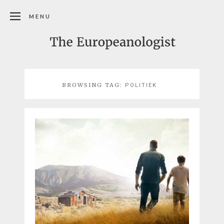
MENU
BROWSING TAG:
POLITIEK