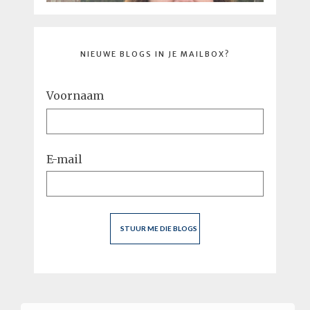
NIEUWE BLOGS IN JE MAILBOX?
Voornaam
E-mail