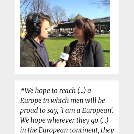
We hope to reach (...) a
Europe in which men will be
proud to say, 'I am a European'.
We hope wherever they go (...)
in the European continent, they