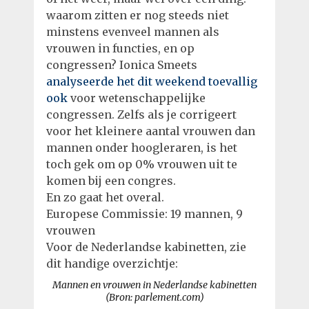
waarom zitten er nog steeds niet
minstens evenveel mannen als
vrouwen in functies, en op
congressen? Ionica Smeets
analyseerde het dit weekend toevallig
ook
voor wetenschappelijke
congressen. Zelfs als je corrigeert
voor het kleinere aantal vrouwen dan
mannen onder hoogleraren, is het
toch gek om op 0% vrouwen uit te
komen bij een congres.
En zo gaat het overal.
Europese Commissie: 19 mannen, 9
vrouwen
Voor de Nederlandse kabinetten, zie
dit handige overzichtje:
Mannen en vrouwen in Nederlandse kabinetten
(Bron: parlement.com)