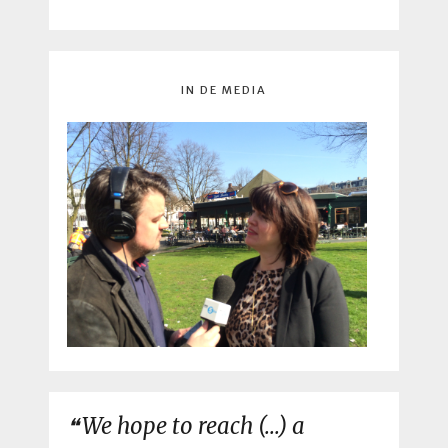
IN DE MEDIA
We hope to reach (...) a