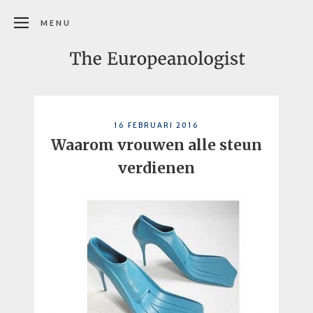
MENU
16 FEBRUARI 2016
Waarom vrouwen alle steun
verdienen