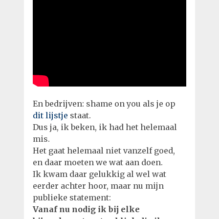
En bedrijven: shame on you als je op
dit lijstje
staat.
Dus ja, ik beken, ik had het helemaal
mis.
Het gaat helemaal niet vanzelf goed,
en daar moeten we wat aan doen.
Ik kwam daar gelukkig al wel wat
eerder achter hoor, maar nu mijn
publieke statement:
Vanaf nu nodig ik bij elke