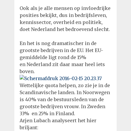
Ook als je alle mensen op invloedrijke
posities bekijkt, dus in bedrijfsleven,
kennissector, overheid en politiek,
doet Nederland het bedroevend slecht.
En het is nog dramatischer in de
grootste bedrijven in de EU. Het EU-
gemiddelde ligt rond de 15%
en Nederland zit daar maar heel iets
boven.
Wettelijke quota helpen, zo zie je in de
Scandinavische landen. In Noorwegen
is 40% van de bestuursleden van de
grootste bedrijven vrouw. In Zweden
33% en 25% in Finland.
Arjen Lubach analyseert het hier
briljant: