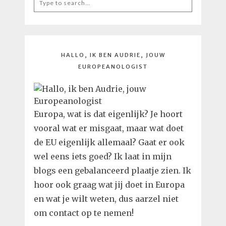
for:
HALLO, IK BEN AUDRIE, JOUW
EUROPEANOLOGIST
Europa, wat is dat eigenlijk? Je hoort
vooral wat er misgaat, maar wat doet
de EU eigenlijk allemaal? Gaat er ook
wel eens iets goed? Ik laat in mijn
blogs een gebalanceerd plaatje zien. Ik
hoor ook graag wat jij doet in Europa
en wat je wilt weten, dus aarzel niet
om contact op te nemen!