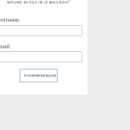
NIEUWE BLOGS IN JE MAILBOX?
oornaam
mail