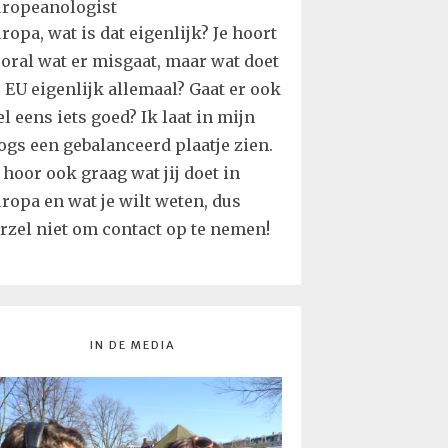
ropa, wat is dat eigenlijk? Je hoort
oral wat er misgaat, maar wat doet
 EU eigenlijk allemaal? Gaat er ook
l eens iets goed? Ik laat in mijn
ogs een gebalanceerd plaatje zien.
 hoor ook graag wat jij doet in
ropa en wat je wilt weten, dus
rzel niet om contact op te nemen!
IN DE MEDIA