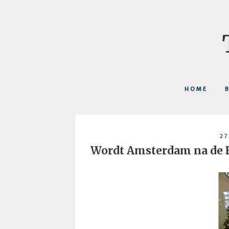
HOME
27
Wordt Amsterdam na de B