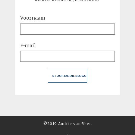
Voornaam
E-mail
©2019 Audrie van Veen