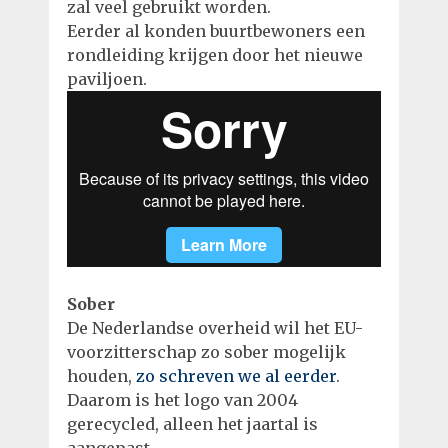
zal veel gebruikt worden.
Eerder al konden buurtbewoners een
rondleiding krijgen door het nieuwe
paviljoen.
Sober
De Nederlandse overheid wil het EU-
voorzitterschap zo sober mogelijk
houden,
zo schreven we al eerder
.
Daarom is het logo van 2004
gerecycled, alleen het jaartal is
aangepast.