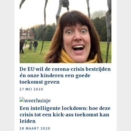
De EU wil de corona-crisis bestrijden
én onze kinderen een goede
toekomst geven
27 MEI 2020
Een intelligente lockdown: hoe deze
crisis tot een kick-ass toekomst kan
leiden
28 MAART 2020