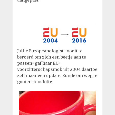
Jullie Europeanologist -nooit te
beroerd om zich een beetje aan te
passen- gaf haar EU-
voorzitterschapsmok uit 2004 daartoe
zelf maar een update. Zonde om weg te
gooien, tenslotte.