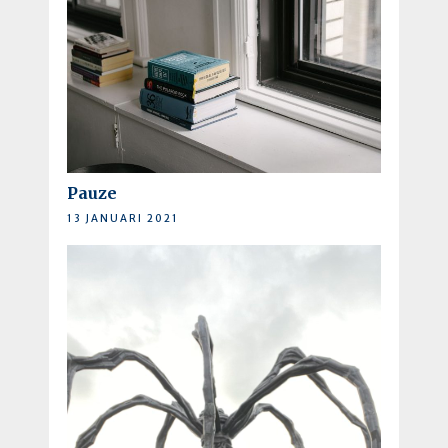
Pauze
13 JANUARI 2021