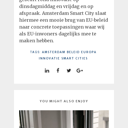
dinsdagmiddag en vrijdag en op
afspraak. Amsterdam Smart City slaat
hiermee een mooie brug van EU-beleid
naar concrete toepassingen waar wij
als EU-inwoners dagelijks mee te
maken hebben.
AMSTERDAM
BELEID
EUROPA
TAGS:
INNOVATIE
SMART CITIES
YOU MIGHT ALSO ENJOY