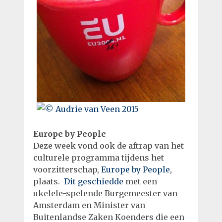
Europe by People
Deze week vond ook de aftrap van het
culturele programma tijdens het
voorzitterschap,
Europe by People
,
plaats.
Dit geschiedde
met een
ukelele-spelende Burgemeester van
Amsterdam en Minister van
Buitenlandse Zaken Koenders die een