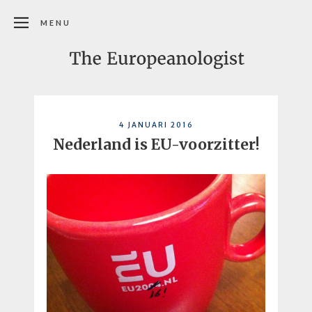
MENU
4 JANUARI 2016
Nederland is EU-voorzitter!