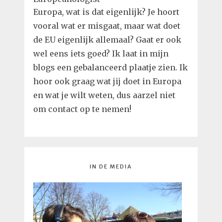
Europa, wat is dat eigenlijk? Je hoort
vooral wat er misgaat, maar wat doet
de EU eigenlijk allemaal? Gaat er ook
wel eens iets goed? Ik laat in mijn
blogs een gebalanceerd plaatje zien. Ik
hoor ook graag wat jij doet in Europa
en wat je wilt weten, dus aarzel niet
om contact op te nemen!
IN DE MEDIA