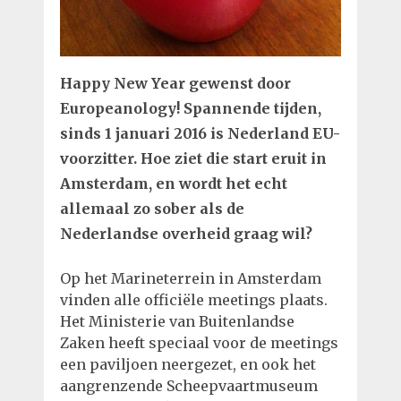
Happy New Year gewenst door
Europeanology! Spannende tijden,
sinds 1 januari 2016 is Nederland EU-
voorzitter. Hoe ziet die start eruit in
Amsterdam, en wordt het echt
allemaal zo sober als de
Nederlandse overheid graag wil?
Op het Marineterrein in Amsterdam
vinden alle officiële meetings plaats.
Het Ministerie van Buitenlandse
Zaken heeft speciaal voor de meetings
een paviljoen neergezet, en ook het
aangrenzende Scheepvaartmuseum