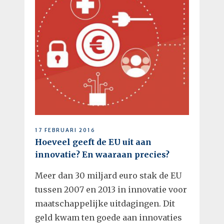
17 FEBRUARI 2016
Hoeveel geeft de EU uit aan
innovatie? En waaraan precies?
Meer dan 30 miljard euro stak de EU
tussen 2007 en 2013 in innovatie voor
maatschappelijke uitdagingen. Dit
geld kwam ten goede aan innovaties