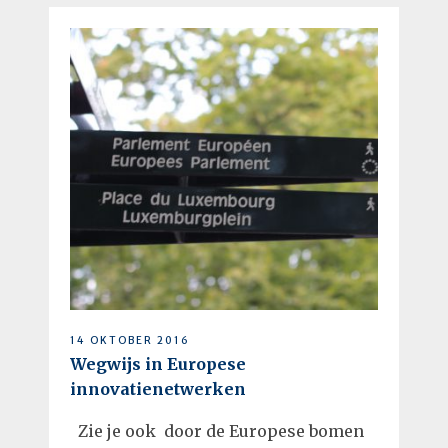
14 OKTOBER 2016
Wegwijs in Europese
innovatienetwerken
Zie je ook door de Europese bomen