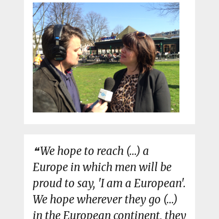
We hope to reach (...) a
Europe in which men will be
proud to say, 'I am a European'.
We hope wherever they go (...)
in the European continent, they