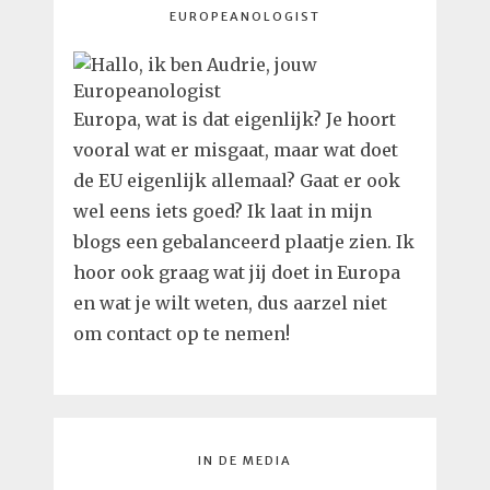
EUROPEANOLOGIST
Europa, wat is dat eigenlijk? Je hoort
vooral wat er misgaat, maar wat doet
de EU eigenlijk allemaal? Gaat er ook
wel eens iets goed? Ik laat in mijn
blogs een gebalanceerd plaatje zien. Ik
hoor ook graag wat jij doet in Europa
en wat je wilt weten, dus aarzel niet
om contact op te nemen!
IN DE MEDIA