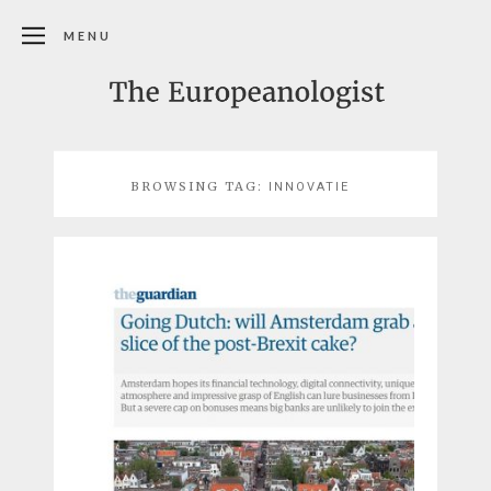
MENU
BROWSING TAG:
INNOVATIE