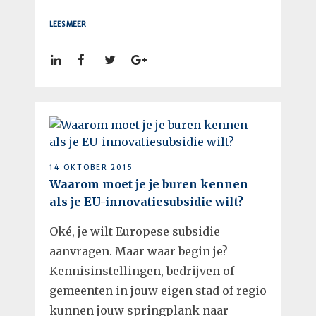
LEES MEER
14 OKTOBER 2015
Waarom moet je je buren kennen
als je EU-innovatiesubsidie wilt?
Oké, je wilt Europese subsidie
aanvragen. Maar waar begin je?
Kennisinstellingen, bedrijven of
gemeenten in jouw eigen stad of regio
kunnen jouw springplank naar