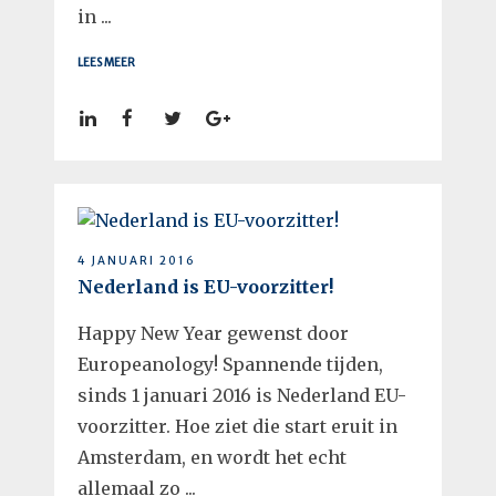
in ...
LEES MEER
4 JANUARI 2016
Nederland is EU-voorzitter!
Happy New Year gewenst door
Europeanology! Spannende tijden,
sinds 1 januari 2016 is Nederland EU-
voorzitter. Hoe ziet die start eruit in
Amsterdam, en wordt het echt
allemaal zo ...