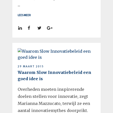
...
LEES MEER
29 MAART 2015
Waarom Slow Innovatiebeleid een
goed idee is
Overheden moeten inspirerende
doelen stellen voor innovatie, zegt
Marianna Mazzucato, terwijl ze een
aantal innovatiemythes doorprikt.