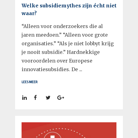
Welke subsidiemythes zijn écht niet
waar?
“Alleen voor onderzoekers die al
jaren meedoen.” “Alleen voor grote
organisaties.” “Als je niet lobbyt krijg
je nooit subsidie.” Hardnekkige
vooroordelen over Europese
innovatiesubsidies. De ...
LEES MEER