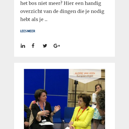
het bos niet meer? Hier een handig
overzicht van de dingen die je nodig
hebt als je ...
LEES MEER