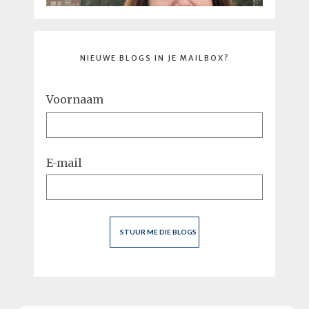
NIEUWE BLOGS IN JE MAILBOX?
Voornaam
E-mail