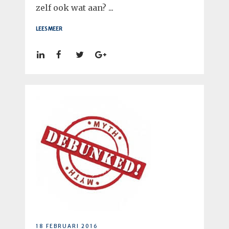
zelf ook wat aan? ...
LEES MEER
18 FEBRUARI 2016