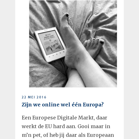
22 MEI 2016
Zijn we online wel één Europa?
Een Europese Digitale Markt, daar
werkt de EU hard aan. Gooi maar in
m’n pet, of heb jij daar als Europeaan