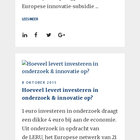
Europese innovatie-subsidie ...
LEES MEER
8 OKTOBER 2015
Hoeveel levert investeren in
onderzoek & innovatie op?
1 euro investeren in onderzoek draagt
een dikke 4 euro bij aan de economie.
Uit onderzoek in opdracht van
de LERU, het Europese netwerk van 21