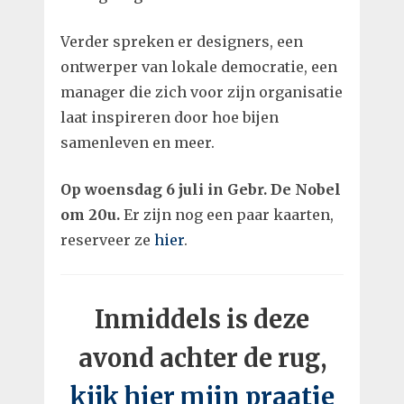
Verder spreken er designers, een
ontwerper van lokale democratie, een
manager die zich voor zijn organisatie
laat inspireren door hoe bijen
samenleven en meer.
Op woensdag 6 juli in Gebr. De Nobel
om 20u.
Er zijn nog een paar kaarten,
reserveer ze
hier
.
Inmiddels is deze
avond achter de rug,
kijk hier mijn praatje