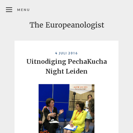
MENU
4 JULI 2016
Uitnodiging PechaKucha
Night Leiden