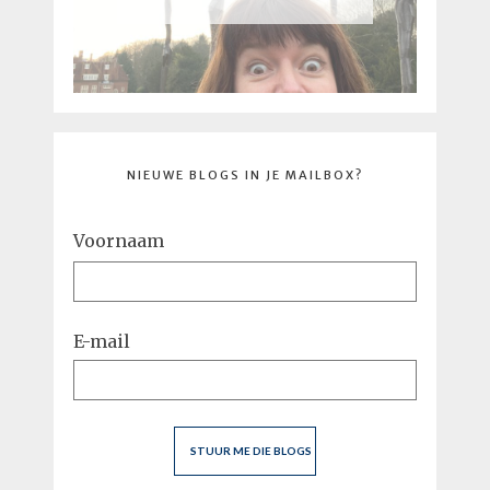
NIEUWE BLOGS IN JE MAILBOX?
Voornaam
E-mail