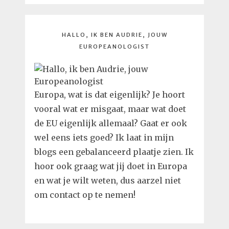
HALLO, IK BEN AUDRIE, JOUW
EUROPEANOLOGIST
Europa, wat is dat eigenlijk? Je hoort
vooral wat er misgaat, maar wat doet
de EU eigenlijk allemaal? Gaat er ook
wel eens iets goed? Ik laat in mijn
blogs een gebalanceerd plaatje zien. Ik
hoor ook graag wat jij doet in Europa
en wat je wilt weten, dus aarzel niet
om contact op te nemen!