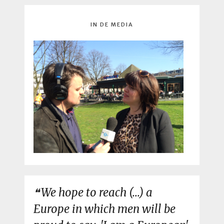
IN DE MEDIA
We hope to reach (...) a
Europe in which men will be