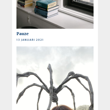
Pauze
13 JANUARI 2021