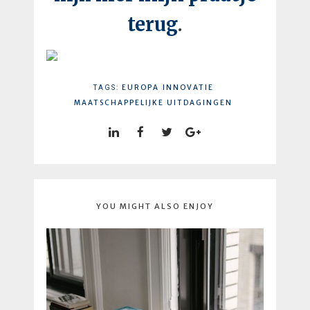
terug
.
EUROPA
INNOVATIE
TAGS:
MAATSCHAPPELIJKE UITDAGINGEN
YOU MIGHT ALSO ENJOY