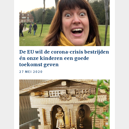
De EU wil de corona-crisis bestrijden
én onze kinderen een goede
toekomst geven
27 MEI 2020