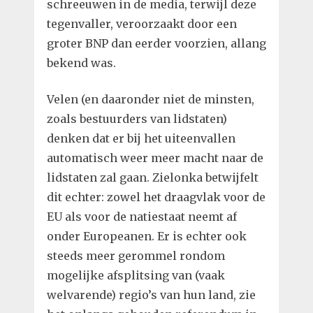
schreeuwen in de media, terwijl deze
tegenvaller, veroorzaakt door een
groter BNP dan eerder voorzien, allang
bekend was.
Velen (en daaronder niet de minsten,
zoals bestuurders van lidstaten)
denken dat er bij het uiteenvallen
automatisch weer meer macht naar de
lidstaten zal gaan. Zielonka betwijfelt
dit echter: zowel het draagvlak voor de
EU als voor de natiestaat neemt af
onder Europeanen. Er is echter ook
steeds meer gerommel rondom
mogelijke afsplitsing van (vaak
welvarende) regio’s van hun land, zie