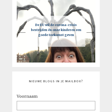
NIEUWE BLOGS IN JE MAILBOX?
Voornaam
E-mail