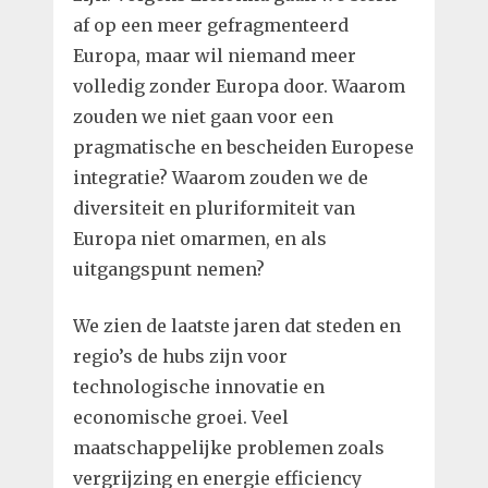
af op een meer gefragmenteerd
Europa, maar wil niemand meer
volledig zonder Europa door. Waarom
zouden we niet gaan voor een
pragmatische en bescheiden Europese
integratie? Waarom zouden we de
diversiteit en pluriformiteit van
Europa niet omarmen, en als
uitgangspunt nemen?
We zien de laatste jaren dat steden en
regio’s de hubs zijn voor
technologische innovatie en
economische groei. Veel
maatschappelijke problemen zoals
vergrijzing en energie efficiency