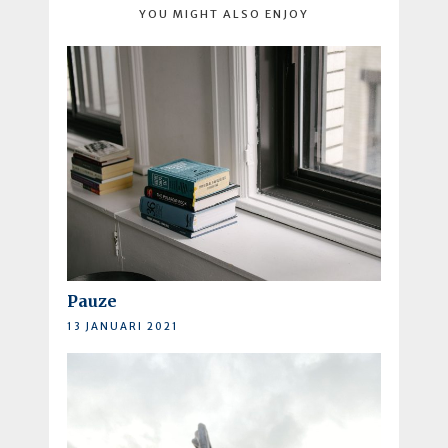
YOU MIGHT ALSO ENJOY
Pauze
13 JANUARI 2021