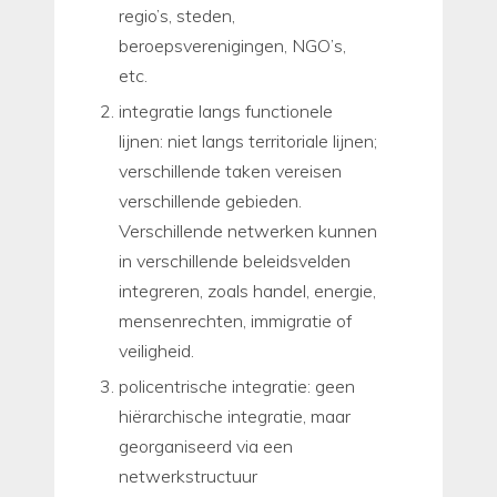
regio’s, steden,
beroepsverenigingen, NGO’s,
etc.
integratie langs functionele
lijnen: niet langs territoriale lijnen;
verschillende taken vereisen
verschillende gebieden.
Verschillende netwerken kunnen
in verschillende beleidsvelden
integreren, zoals handel, energie,
mensenrechten, immigratie of
veiligheid.
policentrische integratie: geen
hiërarchische integratie, maar
georganiseerd via een
netwerkstructuur