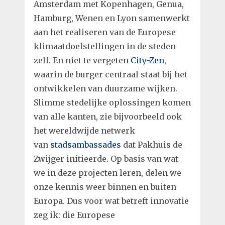
Amsterdam met Kopenhagen, Genua,
Hamburg, Wenen en Lyon samenwerkt
aan het realiseren van de Europese
klimaatdoelstellingen in de steden
zelf. En niet te vergeten
City-Zen
,
waarin de burger centraal staat bij het
ontwikkelen van duurzame wijken.
Slimme stedelijke oplossingen komen
van alle kanten, zie bijvoorbeeld ook
het wereldwijde netwerk
van
stadsambassades
dat Pakhuis de
Zwijger initieerde. Op basis van wat
we in deze projecten leren, delen we
onze kennis weer binnen en buiten
Europa. Dus voor wat betreft innovatie
zeg ik: die Europese