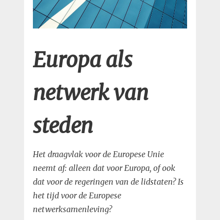
Europa als
netwerk van
steden
Het draagvlak voor de Europese Unie
neemt af: alleen dat voor Europa, of ook
dat voor de regeringen van de lidstaten? Is
het tijd voor de Europese
netwerksamenleving?