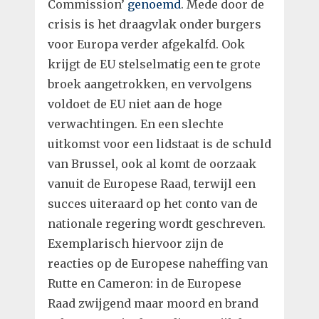
Commission’
genoemd
. Mede door de
crisis is het draagvlak onder burgers
voor Europa verder afgekalfd. Ook
krijgt de EU stelselmatig een te grote
broek aangetrokken, en vervolgens
voldoet de EU niet aan de hoge
verwachtingen. En een slechte
uitkomst voor een lidstaat is de schuld
van Brussel, ook al komt de oorzaak
vanuit de Europese Raad, terwijl een
succes uiteraard op het conto van de
nationale regering wordt geschreven.
Exemplarisch hiervoor zijn de
reacties op de Europese naheffing van
Rutte en Cameron: in de Europese
Raad zwijgend maar moord en brand