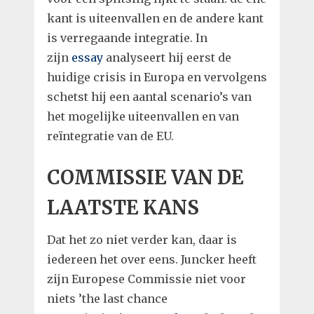
kant is uiteenvallen en de andere kant
is verregaande integratie. In
zijn
essay
analyseert hij eerst de
huidige crisis in Europa en vervolgens
schetst hij een aantal scenario’s van
het mogelijke uiteenvallen en van
reïntegratie van de EU.
COMMISSIE VAN DE
LAATSTE KANS
Dat het zo niet verder kan, daar is
iedereen het over eens. Juncker heeft
zijn Europese Commissie niet voor
niets ’the last chance