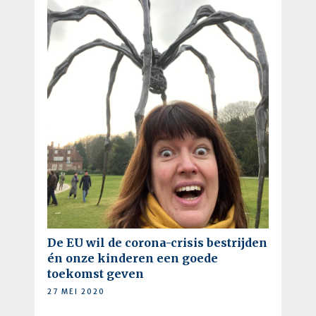
De EU wil de corona-crisis bestrijden
én onze kinderen een goede
toekomst geven
27 MEI 2020