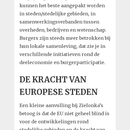
kunnen het beste aangepakt worden
in steden/stedelijke gebieden, in
samenwerkingsverbanden tussen
overheden, bedrijven en wetenschap.
Burgers zijn steeds meer betrokken bij
hun lokale samenleving, dat zie je in
verschillende initiatieven rond de
deeleconomie en burgerparticipatie.
DE KRACHT VAN
EUROPESE STEDEN
Een kleine aanvulling bij Zielonka’s
betoog is dat de EU niet geheel blind is
voor de ontwikkelingen rond
stedelijke gebieden en de kracht van