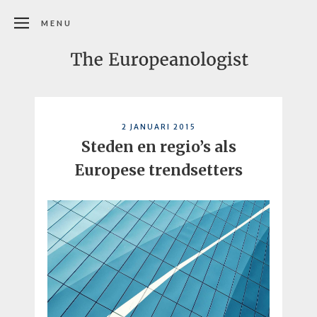
MENU
2 JANUARI 2015
Steden en regio’s als
Europese trendsetters