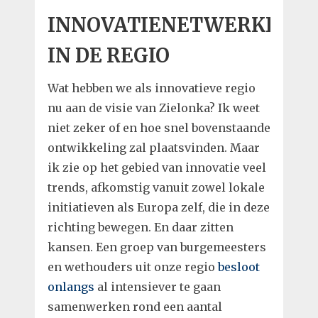
INNOVATIENETWERKEN
IN DE REGIO
Wat hebben we als innovatieve regio
nu aan de visie van Zielonka? Ik weet
niet zeker of en hoe snel bovenstaande
ontwikkeling zal plaatsvinden. Maar
ik zie op het gebied van innovatie veel
trends, afkomstig vanuit zowel lokale
initiatieven als Europa zelf, die in deze
richting bewegen. En daar zitten
kansen. Een groep van burgemeesters
en wethouders uit onze regio
besloot
onlangs
al intensiever te gaan
samenwerken rond een aantal