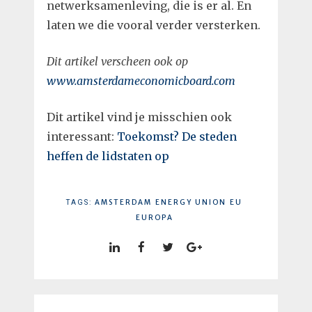
netwerksamenleving, die is er al. En
laten we die vooral verder versterken.
Dit artikel verscheen ook op
www.amsterdameconomicboard.com
Dit artikel vind je misschien ook
interessant:
Toekomst? De steden
heffen de lidstaten op
AMSTERDAM
ENERGY UNION
EU
TAGS:
EUROPA