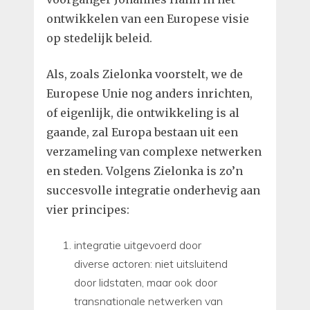
ontwikkelen van een Europese visie
op stedelijk beleid.
Als, zoals Zielonka voorstelt, we de
Europese Unie nog anders inrichten,
of eigenlijk, die ontwikkeling is al
gaande, zal Europa bestaan uit een
verzameling van complexe netwerken
en steden. Volgens Zielonka is zo’n
succesvolle integratie onderhevig aan
vier principes:
integratie uitgevoerd door
diverse actoren: niet uitsluitend
door lidstaten, maar ook door
transnationale netwerken van