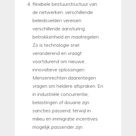
flexibele bestuurstructuur van
de netwerken: verschillende
beleidsvelden vereisen
verschillende aansturing,
betrokkenheid en maatregelen.
Zo is technologie snel
veranderend en vraagt
voortdurend om nieuwe,
innovatieve oplossingen.
Mensenrechten daarentegen
vragen om heldere afspraken. En
in industriële concurrentie,
belastingen of douane zijn
sancties passend, terwijl in
milieu en immigratie incentives
mogelijk passender zijn.