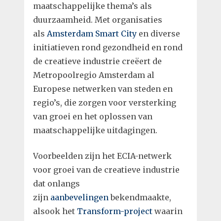
maatschappelijke thema’s als
duurzaamheid. Met organisaties
als
Amsterdam Smart City
en diverse
initiatieven rond gezondheid en rond
de creatieve industrie creëert de
Metropoolregio Amsterdam al
Europese netwerken van steden en
regio’s, die zorgen voor versterking
van groei en het oplossen van
maatschappelijke uitdagingen.
Voorbeelden zijn het ECIA-netwerk
voor groei van de creatieve industrie
dat onlangs
zijn
aanbevelingen
bekendmaakte,
alsook het
Transform-project
waarin